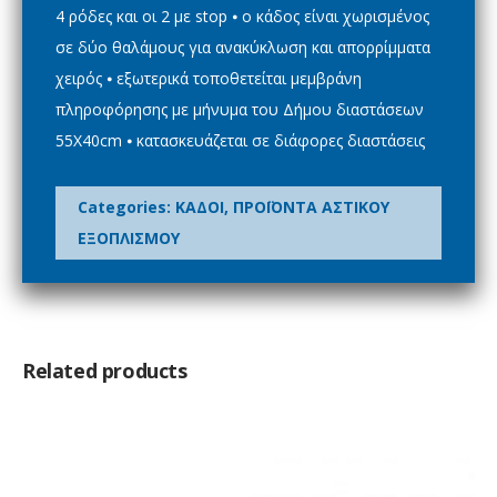
4 ρόδες και οι 2 με stop ⦁ ο κάδος είναι χωρισμένος
σε δύο θαλάμους για ανακύκλωση και απορρίμματα
χειρός ⦁ εξωτερικά τοποθετείται μεμβράνη
πληροφόρησης με μήνυμα του Δήμου διαστάσεων
55Χ40cm ⦁ κατασκευάζεται σε διάφορες διαστάσεις
Categories:
ΚΑΔΟΙ
,
ΠΡΟΪΟΝΤΑ ΑΣΤΙΚΟΥ
ΕΞΟΠΛΙΣΜΟΥ
Related products