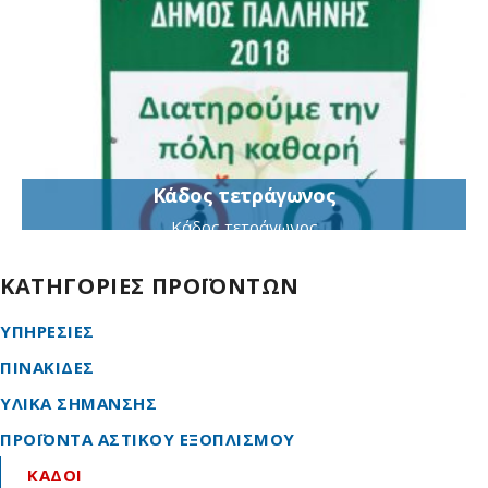
Κάδος τετράγωνος
Κάδος τετράγωνος
ΚΑΤΗΓΟΡΙΕΣ ΠΡΟΪΟΝΤΩΝ
ΥΠΗΡΕΣΙΕΣ
ΠΙΝΑΚΙΔΕΣ
ΥΛΙΚΑ ΣΗΜΑΝΣΗΣ
ΠΡΟΪΟΝΤΑ ΑΣΤΙΚΟΥ ΕΞΟΠΛΙΣΜΟΥ
ΚΑΔΟΙ