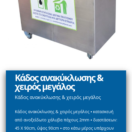
Κάδος ανακύκλωσης &
χειρός μεγάλος
Κάδος ανακύκλωσης & χειρός μεγάλος
Κάδος ανακύκλωσης & χειρός μεγάλος ⦁ κατασκευή
από ανοξείδωτο χάλυβα πάχους 2mm ⦁ διαστάσεων:
45 Χ 90cm, ύψος 90cm ⦁ στο κάτω μέρος υπάρχουν