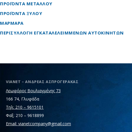
ΠΡΟΪΟΝΤΑ ΜΕΤΑΛΛΟΥ
ΠΡΟΪΟΝΤΑ ΞΥΛΟΥ
ΜΑΡΜΑΡΑ
ΠΕΡΙΣΥΛΛΟΓΗ ΕΓΚΑΤΑΛΕΛΕΙΜΜΕΝΩΝ ΑΥΤΟΚΙΝΗΤΩΝ
VIANET – ΑΝΔΡΕΑΣ ΑΣΠΡΟΓΕΡΑΚΑΣ
Λεωφόρος Βουλιαγμένης 73
166 74, Γλυφάδα
Τηλ: 210 – 9615101
Φαξ: 210 – 9618899
Email: vianetcompany@gmail.com