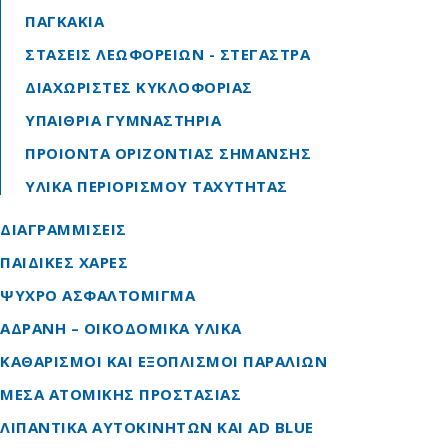
ΠΑΓΚΑΚΙΑ
ΣΤΑΣΕΙΣ ΛΕΩΦΟΡΕΙΩΝ - ΣΤΕΓΑΣΤΡΑ
ΔΙΑΧΩΡΙΣΤΕΣ ΚΥΚΛΟΦΟΡΙΑΣ
ΥΠΑΙΘΡΙΑ ΓΥΜΝΑΣΤΗΡΙΑ
ΠΡΟΙΟΝΤΑ ΟΡΙΖΟΝΤΙΑΣ ΣΗΜΑΝΣΗΣ
ΥΛΙΚΑ ΠΕΡΙΟΡΙΣΜΟΥ ΤΑΧΥΤΗΤΑΣ
ΔΙΑΓΡΑΜΜΙΣΕΙΣ
ΠΑΙΔΙΚΕΣ ΧΑΡΕΣ
ΨΥΧΡΟ ΑΣΦΑΛΤΟΜΙΓΜΑ
ΑΔΡΑΝΗ – ΟΙΚΟΔΟΜΙΚΑ ΥΛΙΚΑ
ΚΑΘΑΡΙΣΜΟΙ ΚΑΙ ΕΞΟΠΛΙΣΜΟΙ ΠΑΡΑΛΙΩΝ
ΜΕΣΑ ΑΤΟΜΙΚΗΣ ΠΡΟΣΤΑΣΙΑΣ
ΛΙΠΑΝΤΙΚΑ ΑΥΤΟΚΙΝΗΤΩΝ ΚΑΙ AD BLUE