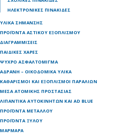
ΣΧΟΛΙΚΕΣ ΠΙΝΑΚΙΔΕΣ
ΗΛΕΚΤΡΟΝΙΚΕΣ ΠΙΝΑΚΙΔΕΣ
ΥΛΙΚΑ ΣΗΜΑΝΣΗΣ
ΠΡΟΪΟΝΤΑ ΑΣΤΙΚΟΥ ΕΞΟΠΛΙΣΜΟΥ
ΔΙΑΓΡΑΜΜΙΣΕΙΣ
ΠΑΙΔΙΚΕΣ ΧΑΡΕΣ
ΨΥΧΡΟ ΑΣΦΑΛΤΟΜΙΓΜΑ
ΑΔΡΑΝΗ – ΟΙΚΟΔΟΜΙΚΑ ΥΛΙΚΑ
ΚΑΘΑΡΙΣΜΟΙ ΚΑΙ ΕΞΟΠΛΙΣΜΟΙ ΠΑΡΑΛΙΩΝ
ΜΕΣΑ ΑΤΟΜΙΚΗΣ ΠΡΟΣΤΑΣΙΑΣ
ΛΙΠΑΝΤΙΚΑ ΑΥΤΟΚΙΝΗΤΩΝ ΚΑΙ AD BLUE
ΠΡΟΪΟΝΤΑ ΜΕΤΑΛΛΟΥ
ΠΡΟΪΟΝΤΑ ΞΥΛΟΥ
ΜΑΡΜΑΡΑ