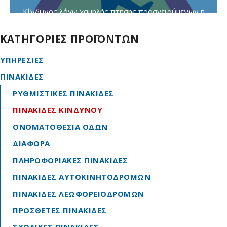
Κίνδυνος λόγω χαμηλής πτήσης προσγειούμενων ή
απογειούμενων αεροσκαφών
ΚΑΤΗΓΟΡΙΕΣ ΠΡΟΪΟΝΤΩΝ
ΥΠΗΡΕΣΙΕΣ
ΠΙΝΑΚΙΔΕΣ
ΡΥΘΜΙΣΤΙΚΕΣ ΠΙΝΑΚΙΔΕΣ
ΠΙΝΑΚΙΔΕΣ ΚΙΝΔΥΝΟΥ
ΟΝΟΜΑΤΟΘΕΣΙΑ ΟΔΩΝ
ΔΙΑΦΟΡΑ
ΠΛΗΡΟΦΟΡΙΑΚΕΣ ΠΙΝΑΚΙΔΕΣ
ΠΙΝΑΚΙΔΕΣ ΑΥΤΟΚΙΝΗΤΟΔΡΟΜΩΝ
ΠΙΝΑΚΙΔΕΣ ΛΕΩΦΟΡΕΙΟΔΡΟΜΩΝ
ΠΡΟΣΘΕΤΕΣ ΠΙΝΑΚΙΔΕΣ