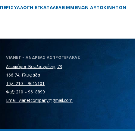
ΠΕΡΙΣΥΛΛΟΓΗ ΕΓΚΑΤΑΛΕΛΕΙΜΜΕΝΩΝ ΑΥΤΟΚΙΝΗΤΩΝ
VIANET – ΑΝΔΡΕΑΣ ΑΣΠΡΟΓΕΡΑΚΑΣ
Λεωφόρος Βουλιαγμένης 73
166 74, Γλυφάδα
Τηλ: 210 – 9615101
Φαξ: 210 – 9618899
Email: vianetcompany@gmail.com