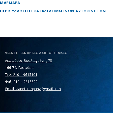
ΜΑΡΜΑΡΑ
ΠΕΡΙΣΥΛΛΟΓΗ ΕΓΚΑΤΑΛΕΛΕΙΜΜΕΝΩΝ ΑΥΤΟΚΙΝΗΤΩΝ
VIANET – ΑΝΔΡΕΑΣ ΑΣΠΡΟΓΕΡΑΚΑΣ
Λεωφόρος Βουλιαγμένης 73
166 74, Γλυφάδα
Τηλ: 210 – 9615101
Φαξ: 210 – 9618899
Email: vianetcompany@gmail.com