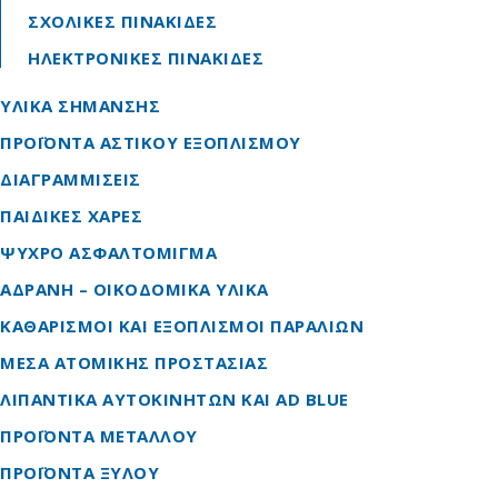
ΣΧΟΛΙΚΕΣ ΠΙΝΑΚΙΔΕΣ
ΗΛΕΚΤΡΟΝΙΚΕΣ ΠΙΝΑΚΙΔΕΣ
ΥΛΙΚΑ ΣΗΜΑΝΣΗΣ
ΠΡΟΪΟΝΤΑ ΑΣΤΙΚΟΥ ΕΞΟΠΛΙΣΜΟΥ
ΔΙΑΓΡΑΜΜΙΣΕΙΣ
ΠΑΙΔΙΚΕΣ ΧΑΡΕΣ
ΨΥΧΡΟ ΑΣΦΑΛΤΟΜΙΓΜΑ
ΑΔΡΑΝΗ – ΟΙΚΟΔΟΜΙΚΑ ΥΛΙΚΑ
ΚΑΘΑΡΙΣΜΟΙ ΚΑΙ ΕΞΟΠΛΙΣΜΟΙ ΠΑΡΑΛΙΩΝ
ΜΕΣΑ ΑΤΟΜΙΚΗΣ ΠΡΟΣΤΑΣΙΑΣ
ΛΙΠΑΝΤΙΚΑ ΑΥΤΟΚΙΝΗΤΩΝ ΚΑΙ AD BLUE
ΠΡΟΪΟΝΤΑ ΜΕΤΑΛΛΟΥ
ΠΡΟΪΟΝΤΑ ΞΥΛΟΥ