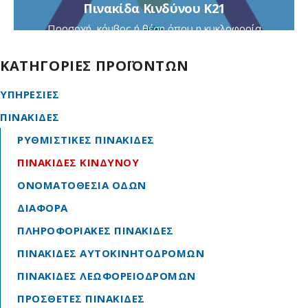
Πινακίδα Κινδύνου Κ21
Προσοχή, κόμβος ή θέση όπου η κυκλοφορία
ρυθμίζεται με τρίχρωμη φωτεινή σηματοδότηση
ΚΑΤΗΓΟΡΙΕΣ ΠΡΟΪΟΝΤΩΝ
ΥΠΗΡΕΣΙΕΣ
ΠΙΝΑΚΙΔΕΣ
ΡΥΘΜΙΣΤΙΚΕΣ ΠΙΝΑΚΙΔΕΣ
ΠΙΝΑΚΙΔΕΣ ΚΙΝΔΥΝΟΥ
ΟΝΟΜΑΤΟΘΕΣΙΑ ΟΔΩΝ
ΔΙΑΦΟΡΑ
ΠΛΗΡΟΦΟΡΙΑΚΕΣ ΠΙΝΑΚΙΔΕΣ
ΠΙΝΑΚΙΔΕΣ ΑΥΤΟΚΙΝΗΤΟΔΡΟΜΩΝ
ΠΙΝΑΚΙΔΕΣ ΛΕΩΦΟΡΕΙΟΔΡΟΜΩΝ
ΠΡΟΣΘΕΤΕΣ ΠΙΝΑΚΙΔΕΣ