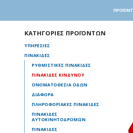
ΠΡΟΪΟΝ
ΚΑΤΗΓΟΡΙΕΣ ΠΡΟΪΟΝΤΩΝ
ΥΠΗΡΕΣΙΕΣ
ΠΙΝΑΚΙΔΕΣ
ΡΥΘΜΙΣΤΙΚΕΣ ΠΙΝΑΚΙΔΕΣ
ΠΙΝΑΚΙΔΕΣ ΚΙΝΔΥΝΟΥ
ΟΝΟΜΑΤΟΘΕΣΙΑ ΟΔΩΝ
ΔΙΑΦΟΡΑ
ΠΛΗΡΟΦΟΡΙΑΚΕΣ ΠΙΝΑΚΙΔΕΣ
ΠΙΝΑΚΙΔΕΣ
ΑΥΤΟΚΙΝΗΤΟΔΡΟΜΩΝ
ΠΙΝΑΚΙΔΕΣ