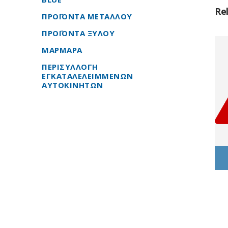
Re
ΠΡΟΪΟΝΤΑ ΜΕΤΑΛΛΟΥ
ΠΡΟΪΟΝΤΑ ΞΥΛΟΥ
ΜΑΡΜΑΡΑ
ΠΕΡΙΣΥΛΛΟΓΗ
ΕΓΚΑΤΑΛΕΛΕΙΜΜΕΝΩΝ
ΑΥΤΟΚΙΝΗΤΩΝ