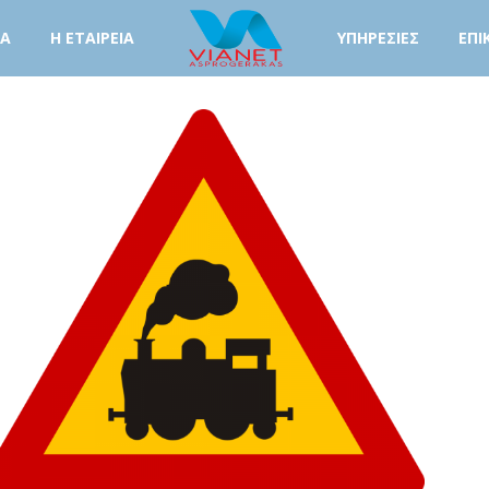
ΤΑ
Η ΕΤΑΙΡΕΙΑ
ΥΠΗΡΕΣΙΕΣ
ΕΠΙ