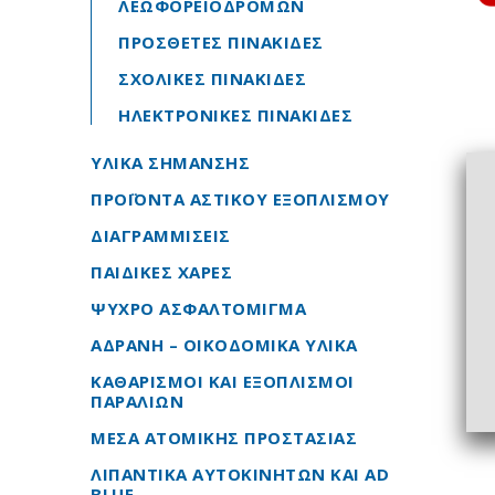
ΛΕΩΦΟΡΕΙΟΔΡΟΜΩΝ
ΠΡΟΣΘΕΤΕΣ ΠΙΝΑΚΙΔΕΣ
ΣΧΟΛΙΚΕΣ ΠΙΝΑΚΙΔΕΣ
ΗΛΕΚΤΡΟΝΙΚΕΣ ΠΙΝΑΚΙΔΕΣ
ΥΛΙΚΑ ΣΗΜΑΝΣΗΣ
ΠΡΟΪΟΝΤΑ ΑΣΤΙΚΟΥ ΕΞΟΠΛΙΣΜΟΥ
ΔΙΑΓΡΑΜΜΙΣΕΙΣ
ΠΑΙΔΙΚΕΣ ΧΑΡΕΣ
ΨΥΧΡΟ ΑΣΦΑΛΤΟΜΙΓΜΑ
ΑΔΡΑΝΗ – ΟΙΚΟΔΟΜΙΚΑ ΥΛΙΚΑ
ΚΑΘΑΡΙΣΜΟΙ ΚΑΙ ΕΞΟΠΛΙΣΜΟΙ
ΠΑΡΑΛΙΩΝ
ΜΕΣΑ ΑΤΟΜΙΚΗΣ ΠΡΟΣΤΑΣΙΑΣ
ΛΙΠΑΝΤΙΚΑ ΑΥΤΟΚΙΝΗΤΩΝ ΚΑΙ AD
BLUE