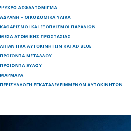
ΨΥΧΡΟ ΑΣΦΑΛΤΟΜΙΓΜΑ
ΑΔΡΑΝΗ – ΟΙΚΟΔΟΜΙΚΑ ΥΛΙΚΑ
ΚΑΘΑΡΙΣΜΟΙ ΚΑΙ ΕΞΟΠΛΙΣΜΟΙ ΠΑΡΑΛΙΩΝ
ΜΕΣΑ ΑΤΟΜΙΚΗΣ ΠΡΟΣΤΑΣΙΑΣ
ΛΙΠΑΝΤΙΚΑ ΑΥΤΟΚΙΝΗΤΩΝ ΚΑΙ AD BLUE
ΠΡΟΪΟΝΤΑ ΜΕΤΑΛΛΟΥ
ΠΡΟΪΟΝΤΑ ΞΥΛΟΥ
ΜΑΡΜΑΡΑ
ΠΕΡΙΣΥΛΛΟΓΗ ΕΓΚΑΤΑΛΕΛΕΙΜΜΕΝΩΝ ΑΥΤΟΚΙΝΗΤΩΝ