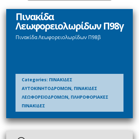
Πινακίδα
Λεωφορειολωρίδων Π98γ
Πινακίδα Λεωφορειολωρίδων Π98β
Categories:
ΠΙΝΑΚΙΔΕΣ
ΑΥΤΟΚΙΝΗΤΟΔΡΟΜΩΝ
,
ΠΙΝΑΚΙΔΕΣ
ΛΕΩΦΟΡΕΙΟΔΡΟΜΩΝ
,
ΠΛΗΡΟΦΟΡΙΑΚΕΣ
ΠΙΝΑΚΙΔΕΣ