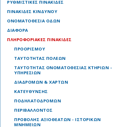
ΡΥΘΜΙΣΤΙΚΕΣ ΠΙΝΑΚΙΔΕΣ
ΠΙΝΑΚΙΔΕΣ ΚΙΝΔΥΝΟΥ
ΟΝΟΜΑΤΟΘΕΣΙΑ ΟΔΩΝ
ΔΙΑΦΟΡΑ
ΠΛΗΡΟΦΟΡΙΑΚΕΣ ΠΙΝΑΚΙΔΕΣ
ΠΡΟΟΡΙΣΜΟΥ
ΤΑΥΤΟΤΗΤΑΣ ΠΟΛΕΩΝ
ΤΑΥΤΟΤΗΤΑΣ ΟΝΟΜΑΤΟΘΕΣΙΑΣ ΚΤΗΡΙΩΝ -
ΥΠΗΡΕΣΙΩΝ
ΔΙΑΔΡΟΜΩΝ & ΧΑΡΤΩΝ
ΚΑΤΕΥΘΥΝΣΗΣ
ΠΟΔΗΛΑΤΟΔΡΟΜΩΝ
ΠΕΡΙΒΑΛΛΟΝΤΟΣ
ΠΡΟΒΟΛΗΣ ΑΞΙΟΘΕΑΤΩΝ - ΙΣΤΟΡΙΚΩΝ
ΜΝΗΜΕΙΩΝ