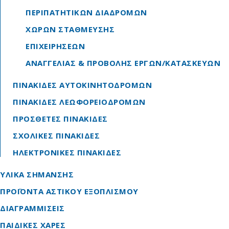
ΠΕΡΙΠΑΤΗΤΙΚΩΝ ΔΙΑΔΡΟΜΩΝ
ΧΩΡΩΝ ΣΤΑΘΜΕΥΣΗΣ
ΕΠΙΧΕΙΡΗΣΕΩΝ
ΑΝΑΓΓΕΛΙΑΣ & ΠΡΟΒΟΛΗΣ ΕΡΓΩΝ/ΚΑΤΑΣΚΕΥΩΝ
ΠΙΝΑΚΙΔΕΣ ΑΥΤΟΚΙΝΗΤΟΔΡΟΜΩΝ
ΠΙΝΑΚΙΔΕΣ ΛΕΩΦΟΡΕΙΟΔΡΟΜΩΝ
ΠΡΟΣΘΕΤΕΣ ΠΙΝΑΚΙΔΕΣ
ΣΧΟΛΙΚΕΣ ΠΙΝΑΚΙΔΕΣ
ΗΛΕΚΤΡΟΝΙΚΕΣ ΠΙΝΑΚΙΔΕΣ
ΥΛΙΚΑ ΣΗΜΑΝΣΗΣ
ΠΡΟΪΟΝΤΑ ΑΣΤΙΚΟΥ ΕΞΟΠΛΙΣΜΟΥ
ΔΙΑΓΡΑΜΜΙΣΕΙΣ
ΠΑΙΔΙΚΕΣ ΧΑΡΕΣ