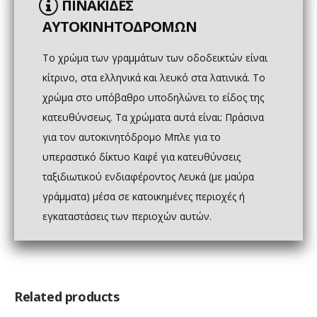
ΠΙΝΑΚΙΔΕΣ
ΑΥΤΟΚΙΝΗΤΟΔΡΟΜΩΝ
Το χρώμα των γραμμάτων των οδοδεικτών είναι
κίτρινο, στα ελληνικά και λευκό στα λατινικά. Το
χρώμα στο υπόβαθρο υποδηλώνει το είδος της
κατευθύνσεως. Τα χρώματα αυτά είναι: Πράσινα
για τον αυτοκινητόδρομο Μπλε για το
υπεραστικό δίκτυο Καφέ για κατευθύνσεις
ταξιδιωτικού ενδιαφέροντος Λευκά (με μαύρα
γράμματα) μέσα σε κατοικημένες περιοχές ή
εγκαταστάσεις των περιοχών αυτών.
Related products