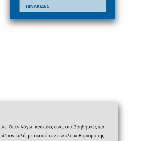
ΠΙΝΑΚΙΔΕΣ
πλε. Οι εν λόγω πινακίδες είναι υποβοηθητικές για
ωρίζουν καλά, με σκοπό τον εύκολο καθορισμό της