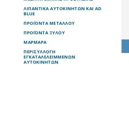
ΛΙΠΑΝΤΙΚΑ ΑΥΤΟΚΙΝΗΤΩΝ ΚΑΙ AD
BLUE
ΠΡΟΪΟΝΤΑ ΜΕΤΑΛΛΟΥ
ΠΡΟΪΟΝΤΑ ΞΥΛΟΥ
ΜΑΡΜΑΡΑ
ΠΕΡΙΣΥΛΛΟΓΗ
ΕΓΚΑΤΑΛΕΛΕΙΜΜΕΝΩΝ
ΑΥΤΟΚΙΝΗΤΩΝ