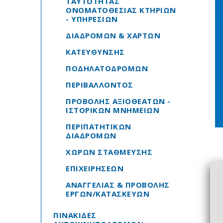
ΤΑΥΤΟΤΗΤΑΣ
ΟΝΟΜΑΤΟΘΕΣΙΑΣ ΚΤΗΡΙΩΝ
- ΥΠΗΡΕΣΙΩΝ
ΔΙΑΔΡΟΜΩΝ & ΧΑΡΤΩΝ
ΚΑΤΕΥΘΥΝΣΗΣ
ΠΟΔΗΛΑΤΟΔΡΟΜΩΝ
ΠΕΡΙΒΑΛΛΟΝΤΟΣ
ΠΡΟΒΟΛΗΣ ΑΞΙΟΘΕΑΤΩΝ -
ΙΣΤΟΡΙΚΩΝ ΜΝΗΜΕΙΩΝ
ΠΕΡΙΠΑΤΗΤΙΚΩΝ
ΔΙΑΔΡΟΜΩΝ
ΧΩΡΩΝ ΣΤΑΘΜΕΥΣΗΣ
ΕΠΙΧΕΙΡΗΣΕΩΝ
ΑΝΑΓΓΕΛΙΑΣ & ΠΡΟΒΟΛΗΣ
ΕΡΓΩΝ/ΚΑΤΑΣΚΕΥΩΝ
ΠΙΝΑΚΙΔΕΣ