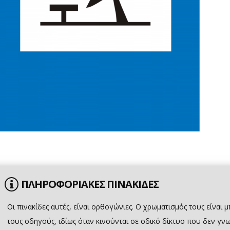
ΠΛΗΡΟΦΟΡΙΑΚΕΣ ΠΙΝΑΚΙΔΕΣ
Οι πινακίδες αυτές, είναι ορθογώνιες. Ο χρωματισμός τους είναι μ
τους οδηγούς, ιδίως όταν κινούνται σε οδικό δίκτυο που δεν γν