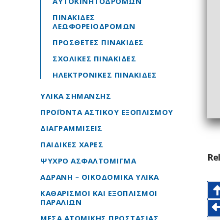
ΑΥΤΟΚΙΝΗΤΟΔΡΟΜΩΝ
ΠΙΝΑΚΙΔΕΣ
ΛΕΩΦΟΡΕΙΟΔΡΟΜΩΝ
ΠΡΟΣΘΕΤΕΣ ΠΙΝΑΚΙΔΕΣ
ΣΧΟΛΙΚΕΣ ΠΙΝΑΚΙΔΕΣ
ΗΛΕΚΤΡΟΝΙΚΕΣ ΠΙΝΑΚΙΔΕΣ
ΥΛΙΚΑ ΣΗΜΑΝΣΗΣ
ΠΡΟΪΟΝΤΑ ΑΣΤΙΚΟΥ ΕΞΟΠΛΙΣΜΟΥ
ΔΙΑΓΡΑΜΜΙΣΕΙΣ
ΠΑΙΔΙΚΕΣ ΧΑΡΕΣ
Re
ΨΥΧΡΟ ΑΣΦΑΛΤΟΜΙΓΜΑ
ΑΔΡΑΝΗ – ΟΙΚΟΔΟΜΙΚΑ ΥΛΙΚΑ
ΚΑΘΑΡΙΣΜΟΙ ΚΑΙ ΕΞΟΠΛΙΣΜΟΙ
ΠΑΡΑΛΙΩΝ
ΜΕΣΑ ΑΤΟΜΙΚΗΣ ΠΡΟΣΤΑΣΙΑΣ