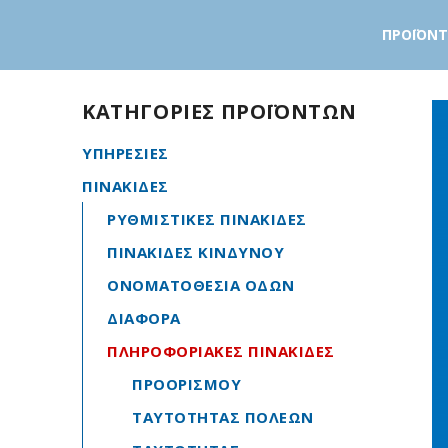
ΠΡΟΪΟΝ
ΚΑΤΗΓΟΡΙΕΣ ΠΡΟΪΟΝΤΩΝ
ΥΠΗΡΕΣΙΕΣ
ΠΙΝΑΚΙΔΕΣ
ΡΥΘΜΙΣΤΙΚΕΣ ΠΙΝΑΚΙΔΕΣ
ΠΙΝΑΚΙΔΕΣ ΚΙΝΔΥΝΟΥ
ΟΝΟΜΑΤΟΘΕΣΙΑ ΟΔΩΝ
ΔΙΑΦΟΡΑ
ΠΛΗΡΟΦΟΡΙΑΚΕΣ ΠΙΝΑΚΙΔΕΣ
ΠΡΟΟΡΙΣΜΟΥ
ΤΑΥΤΟΤΗΤΑΣ ΠΟΛΕΩΝ