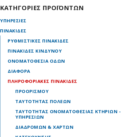
διασταυρώσεων με αναγραφές κατευθύνσεων και
ΚΑΤΗΓΟΡΙΕΣ ΠΡΟΪΟΝΤΩΝ
χιλιομετρικών αποστάσεων
ΥΠΗΡΕΣΙΕΣ
ΠΙΝΑΚΙΔΕΣ
ΡΥΘΜΙΣΤΙΚΕΣ ΠΙΝΑΚΙΔΕΣ
ΠΙΝΑΚΙΔΕΣ ΚΙΝΔΥΝΟΥ
ΟΝΟΜΑΤΟΘΕΣΙΑ ΟΔΩΝ
ΔΙΑΦΟΡΑ
ΠΛΗΡΟΦΟΡΙΑΚΕΣ ΠΙΝΑΚΙΔΕΣ
ΠΡΟΟΡΙΣΜΟΥ
ΤΑΥΤΟΤΗΤΑΣ ΠΟΛΕΩΝ
ΤΑΥΤΟΤΗΤΑΣ ΟΝΟΜΑΤΟΘΕΣΙΑΣ ΚΤΗΡΙΩΝ -
ΥΠΗΡΕΣΙΩΝ
ΔΙΑΔΡΟΜΩΝ & ΧΑΡΤΩΝ