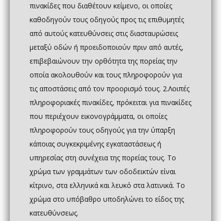
πινακίδες που διαθέτουν κείμενο, οι οποίες
καθοδηγούν τους οδηγούς προς τις επιθυμητές
από αυτούς κατευθύνσεις στις διασταυρώσεις
μεταξύ οδών ή προειδοποιούν πριν από αυτές,
επιβεβαιώνουν την ορθότητα της πορείας την
οποία ακολουθούν και τους πληροφορούν για
τις αποστάσεις από τον προορισμό τους. 2.Λοιπές
πληροφοριακές πινακίδες, πρόκειται για πινακίδες
που περιέχουν εικονογράμματα, οι οποίες
πληροφορούν τους οδηγούς για την ύπαρξη
κάποιας συγκεκριμένης εγκαταστάσεως ή
υπηρεσίας στη συνέχεια της πορείας τους. Το
χρώμα των γραμμάτων των οδοδεικτών είναι
κίτρινο, στα ελληνικά και λευκό στα λατινικά. Το
χρώμα στο υπόβαθρο υποδηλώνει το είδος της
κατευθύνσεως.