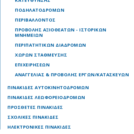
ΚΑΤΕΥΘΥΝΣΗΣ
ΠΟΔΗΛΑΤΟΔΡΟΜΩΝ
ΠΕΡΙΒΑΛΛΟΝΤΟΣ
ΠΡΟΒΟΛΗΣ ΑΞΙΟΘΕΑΤΩΝ - ΙΣΤΟΡΙΚΩΝ
ΜΝΗΜΕΙΩΝ
ΠΕΡΙΠΑΤΗΤΙΚΩΝ ΔΙΑΔΡΟΜΩΝ
ΧΩΡΩΝ ΣΤΑΘΜΕΥΣΗΣ
ΕΠΙΧΕΙΡΗΣΕΩΝ
ΑΝΑΓΓΕΛΙΑΣ & ΠΡΟΒΟΛΗΣ ΕΡΓΩΝ/ΚΑΤΑΣΚΕΥΩΝ
ΠΙΝΑΚΙΔΕΣ ΑΥΤΟΚΙΝΗΤΟΔΡΟΜΩΝ
ΠΙΝΑΚΙΔΕΣ ΛΕΩΦΟΡΕΙΟΔΡΟΜΩΝ
ΠΡΟΣΘΕΤΕΣ ΠΙΝΑΚΙΔΕΣ
ΣΧΟΛΙΚΕΣ ΠΙΝΑΚΙΔΕΣ
ΗΛΕΚΤΡΟΝΙΚΕΣ ΠΙΝΑΚΙΔΕΣ