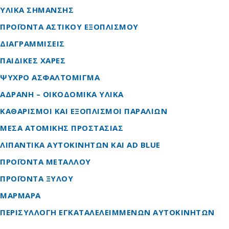
ΥΛΙΚΑ ΣΗΜΑΝΣΗΣ
ΠΡΟΪΟΝΤΑ ΑΣΤΙΚΟΥ ΕΞΟΠΛΙΣΜΟΥ
ΔΙΑΓΡΑΜΜΙΣΕΙΣ
ΠΑΙΔΙΚΕΣ ΧΑΡΕΣ
ΨΥΧΡΟ ΑΣΦΑΛΤΟΜΙΓΜΑ
ΑΔΡΑΝΗ – ΟΙΚΟΔΟΜΙΚΑ ΥΛΙΚΑ
ΚΑΘΑΡΙΣΜΟΙ ΚΑΙ ΕΞΟΠΛΙΣΜΟΙ ΠΑΡΑΛΙΩΝ
ΜΕΣΑ ΑΤΟΜΙΚΗΣ ΠΡΟΣΤΑΣΙΑΣ
ΛΙΠΑΝΤΙΚΑ ΑΥΤΟΚΙΝΗΤΩΝ ΚΑΙ AD BLUE
ΠΡΟΪΟΝΤΑ ΜΕΤΑΛΛΟΥ
ΠΡΟΪΟΝΤΑ ΞΥΛΟΥ
ΜΑΡΜΑΡΑ
ΠΕΡΙΣΥΛΛΟΓΗ ΕΓΚΑΤΑΛΕΛΕΙΜΜΕΝΩΝ ΑΥΤΟΚΙΝΗΤΩΝ