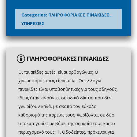
Categories:
ΠΛΗΡΟΦΟΡΙΑΚΕΣ ΠΙΝΑΚΙΔΕΣ
,
ΥΠΗΡΕΣΙΕΣ
ΠΛΗΡΟΦΟΡΙΑΚΕΣ ΠΙΝΑΚΙΔΕΣ
Οι πινακίδες αυτές, είναι ορθογώνιες. Ο
χρωματισμός τους είναι μπλε. Οι εν λόγω
πινακίδες είναι υποβοηθητικές για τους οδηγούς,
ιδίως όταν κινούνται σε οδικό δίκτυο που δεν
γνωρίζουν καλά, με σκοπό τον εύκολο
καθορισμό της πορείας τους. Χωρίζονται σε δύο
υποκατηγορίες με βάσει της σημασία τους και το
περιεχόμενό τους.: 1. Οδοδείκτες, πρόκειται για