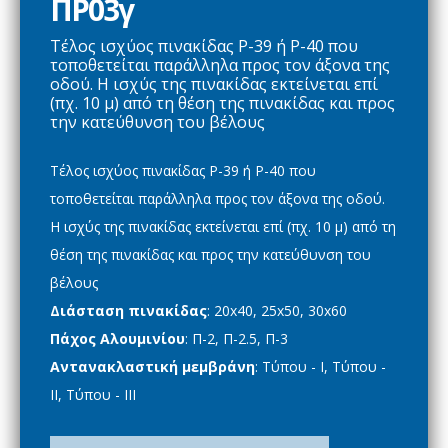
ΠΡ03γ
Τέλος ισχύος πινακίδας Ρ-39 ή Ρ-40 που
τοποθετείται παράλληλα προς τον άξονα της
οδού. Η ισχύς της πινακίδας εκτείνεται επί
(πχ. 10 μ) από τη θέση της πινακίδας και προς
την κατεύθυνση του βέλους
Τέλος ισχύος πινακίδας Ρ-39 ή Ρ-40 που
τοποθετείται παράλληλα προς τον άξονα της οδού.
Η ισχύς της πινακίδας εκτείνεται επί (πχ. 10 μ) από τη
θέση της πινακίδας και προς την κατεύθυνση του
βέλους
Διάσταση πινακίδας
: 20x40, 25x50, 30x60
Πάχος Αλουμινίου
: Π-2, Π-2.5, Π-3
Αντανακλαστική μεμβράνη
: Τύπου - Ι, Τύπου -
ΙΙ, Τύπου - ΙΙΙ