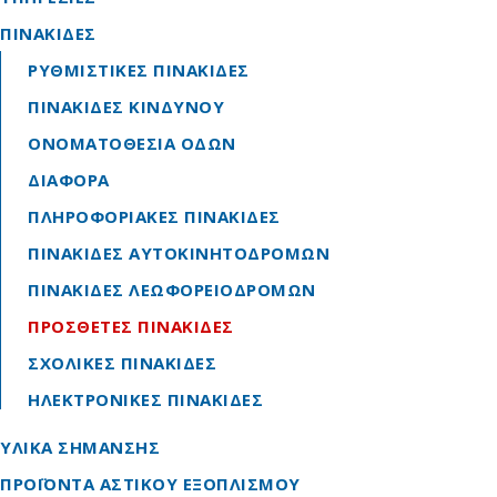
ΠΙΝΑΚΙΔΕΣ
ΡΥΘΜΙΣΤΙΚΕΣ ΠΙΝΑΚΙΔΕΣ
ΠΙΝΑΚΙΔΕΣ ΚΙΝΔΥΝΟΥ
ΟΝΟΜΑΤΟΘΕΣΙΑ ΟΔΩΝ
ΔΙΑΦΟΡΑ
ΠΛΗΡΟΦΟΡΙΑΚΕΣ ΠΙΝΑΚΙΔΕΣ
ΠΙΝΑΚΙΔΕΣ ΑΥΤΟΚΙΝΗΤΟΔΡΟΜΩΝ
ΠΙΝΑΚΙΔΕΣ ΛΕΩΦΟΡΕΙΟΔΡΟΜΩΝ
ΠΡΟΣΘΕΤΕΣ ΠΙΝΑΚΙΔΕΣ
ΣΧΟΛΙΚΕΣ ΠΙΝΑΚΙΔΕΣ
ΗΛΕΚΤΡΟΝΙΚΕΣ ΠΙΝΑΚΙΔΕΣ
ΥΛΙΚΑ ΣΗΜΑΝΣΗΣ
ΠΡΟΪΟΝΤΑ ΑΣΤΙΚΟΥ ΕΞΟΠΛΙΣΜΟΥ