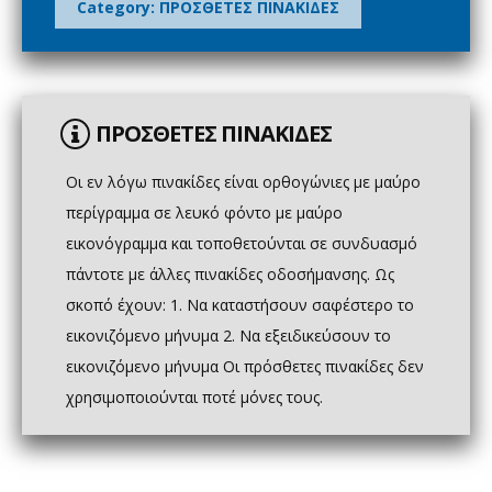
Category:
ΠΡΟΣΘΕΤΕΣ ΠΙΝΑΚΙΔΕΣ
ΠΡΟΣΘΕΤΕΣ ΠΙΝΑΚΙΔΕΣ
Οι εν λόγω πινακίδες είναι ορθογώνιες με μαύρο
περίγραμμα σε λευκό φόντο με μαύρο
εικονόγραμμα και τoπoθετoύνται σε συνδυασμό
πάντoτε με άλλες πινακίδες οδοσήμανσης. Ως
σκοπό έχουν: 1. Να καταστήσουν σαφέστερο το
εικονιζόμενο μήνυμα 2. Να εξειδικεύσουν το
εικονιζόμενο μήνυμα Οι πρόσθετες πινακίδες δεν
χρησιμοποιούνται ποτέ μόνες τους.