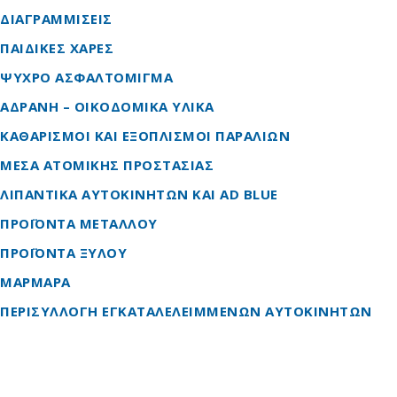
ΔΙΑΓΡΑΜΜΙΣΕΙΣ
ΠΑΙΔΙΚΕΣ ΧΑΡΕΣ
ΨΥΧΡΟ ΑΣΦΑΛΤΟΜΙΓΜΑ
ΑΔΡΑΝΗ – ΟΙΚΟΔΟΜΙΚΑ ΥΛΙΚΑ
ΚΑΘΑΡΙΣΜΟΙ ΚΑΙ ΕΞΟΠΛΙΣΜΟΙ ΠΑΡΑΛΙΩΝ
ΜΕΣΑ ΑΤΟΜΙΚΗΣ ΠΡΟΣΤΑΣΙΑΣ
ΛΙΠΑΝΤΙΚΑ ΑΥΤΟΚΙΝΗΤΩΝ ΚΑΙ AD BLUE
ΠΡΟΪΟΝΤΑ ΜΕΤΑΛΛΟΥ
ΠΡΟΪΟΝΤΑ ΞΥΛΟΥ
ΜΑΡΜΑΡΑ
ΠΕΡΙΣΥΛΛΟΓΗ ΕΓΚΑΤΑΛΕΛΕΙΜΜΕΝΩΝ ΑΥΤΟΚΙΝΗΤΩΝ