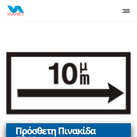
Πρόσθετη Πινακίδα