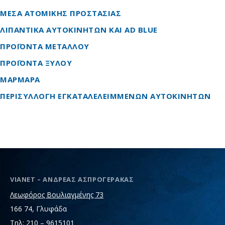
ΜΕΣΑ ΑΤΟΜΙΚΗΣ ΠΡΟΣΤΑΣΙΑΣ
ΛΙΠΑΝΤΙΚΑ ΑΥΤΟΚΙΝΗΤΩΝ ΚΑΙ AD BLUE
ΠΡΟΪΟΝΤΑ ΜΕΤΑΛΛΟΥ
ΠΡΟΪΟΝΤΑ ΞΥΛΟΥ
ΜΑΡΜΑΡΑ
ΠΕΡΙΣΥΛΛΟΓΗ ΕΓΚΑΤΑΛΕΛΕΙΜΜΕΝΩΝ ΑΥΤΟΚΙΝΗΤΩΝ
VIANET – ΑΝΔΡΕΑΣ ΑΣΠΡΟΓΕΡΑΚΑΣ
Λεωφόρος Βουλιαγμένης 73
166 74, Γλυφάδα
Τηλ: 210 – 9615101