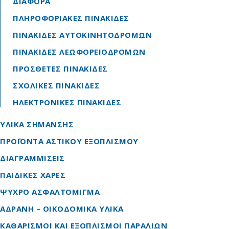
ΔΙΑΦΟΡΑ
ΠΛΗΡΟΦΟΡΙΑΚΕΣ ΠΙΝΑΚΙΔΕΣ
ΠΙΝΑΚΙΔΕΣ ΑΥΤΟΚΙΝΗΤΟΔΡΟΜΩΝ
ΠΙΝΑΚΙΔΕΣ ΛΕΩΦΟΡΕΙΟΔΡΟΜΩΝ
ΠΡΟΣΘΕΤΕΣ ΠΙΝΑΚΙΔΕΣ
ΣΧΟΛΙΚΕΣ ΠΙΝΑΚΙΔΕΣ
ΗΛΕΚΤΡΟΝΙΚΕΣ ΠΙΝΑΚΙΔΕΣ
ΥΛΙΚΑ ΣΗΜΑΝΣΗΣ
ΠΡΟΪΟΝΤΑ ΑΣΤΙΚΟΥ ΕΞΟΠΛΙΣΜΟΥ
ΔΙΑΓΡΑΜΜΙΣΕΙΣ
ΠΑΙΔΙΚΕΣ ΧΑΡΕΣ
ΨΥΧΡΟ ΑΣΦΑΛΤΟΜΙΓΜΑ
ΑΔΡΑΝΗ – ΟΙΚΟΔΟΜΙΚΑ ΥΛΙΚΑ
ΚΑΘΑΡΙΣΜΟΙ ΚΑΙ ΕΞΟΠΛΙΣΜΟΙ ΠΑΡΑΛΙΩΝ