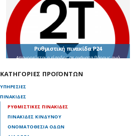
Ρυθμιστική πινακίδα Ρ24
Απαγορεύεται η είσοδος σε οχήματα βάρους ανά
άξονα που υπερβαίνει τους (πχ 2 τόνους)
ΚΑΤΗΓΟΡΙΕΣ ΠΡΟΪΟΝΤΩΝ
ΥΠΗΡΕΣΙΕΣ
ΠΙΝΑΚΙΔΕΣ
ΡΥΘΜΙΣΤΙΚΕΣ ΠΙΝΑΚΙΔΕΣ
ΠΙΝΑΚΙΔΕΣ ΚΙΝΔΥΝΟΥ
ΟΝΟΜΑΤΟΘΕΣΙΑ ΟΔΩΝ