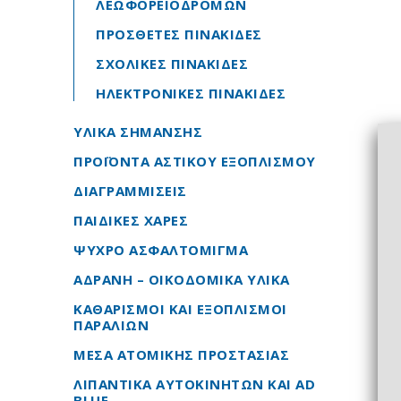
ΛΕΩΦΟΡΕΙΟΔΡΟΜΩΝ
ΠΡΟΣΘΕΤΕΣ ΠΙΝΑΚΙΔΕΣ
ΣΧΟΛΙΚΕΣ ΠΙΝΑΚΙΔΕΣ
ΗΛΕΚΤΡΟΝΙΚΕΣ ΠΙΝΑΚΙΔΕΣ
ΥΛΙΚΑ ΣΗΜΑΝΣΗΣ
ΠΡΟΪΟΝΤΑ ΑΣΤΙΚΟΥ ΕΞΟΠΛΙΣΜΟΥ
ΔΙΑΓΡΑΜΜΙΣΕΙΣ
ΠΑΙΔΙΚΕΣ ΧΑΡΕΣ
ΨΥΧΡΟ ΑΣΦΑΛΤΟΜΙΓΜΑ
ΑΔΡΑΝΗ – ΟΙΚΟΔΟΜΙΚΑ ΥΛΙΚΑ
ΚΑΘΑΡΙΣΜΟΙ ΚΑΙ ΕΞΟΠΛΙΣΜΟΙ
ΠΑΡΑΛΙΩΝ
ΜΕΣΑ ΑΤΟΜΙΚΗΣ ΠΡΟΣΤΑΣΙΑΣ
ΛΙΠΑΝΤΙΚΑ ΑΥΤΟΚΙΝΗΤΩΝ ΚΑΙ AD
BLUE