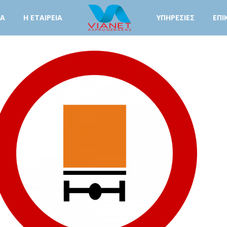
ΤΑ
Η ΕΤΑΙΡΕΙΑ
ΥΠΗΡΕΣΙΕΣ
ΕΠΙ