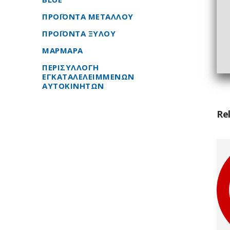
ΠΡΟΪΟΝΤΑ ΜΕΤΑΛΛΟΥ
ΠΡΟΪΟΝΤΑ ΞΥΛΟΥ
ΜΑΡΜΑΡΑ
ΠΕΡΙΣΥΛΛΟΓΗ
ΕΓΚΑΤΑΛΕΛΕΙΜΜΕΝΩΝ
ΑΥΤΟΚΙΝΗΤΩΝ
Re