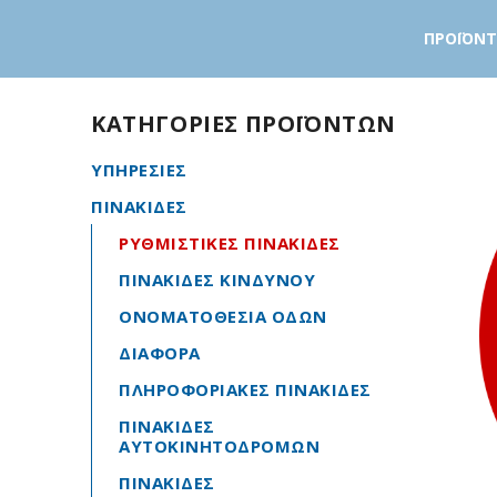
ΠΡΟΪΟΝ
ΚΑΤΗΓΟΡΙΕΣ ΠΡΟΪΟΝΤΩΝ
ΥΠΗΡΕΣΙΕΣ
ΠΙΝΑΚΙΔΕΣ
ΡΥΘΜΙΣΤΙΚΕΣ ΠΙΝΑΚΙΔΕΣ
ΠΙΝΑΚΙΔΕΣ ΚΙΝΔΥΝΟΥ
ΟΝΟΜΑΤΟΘΕΣΙΑ ΟΔΩΝ
ΔΙΑΦΟΡΑ
ΠΛΗΡΟΦΟΡΙΑΚΕΣ ΠΙΝΑΚΙΔΕΣ
ΠΙΝΑΚΙΔΕΣ
ΑΥΤΟΚΙΝΗΤΟΔΡΟΜΩΝ
ΠΙΝΑΚΙΔΕΣ