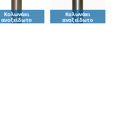
Κολωνάκι
Κολωνάκι
ανοξείδωτο
ανοξείδωτο
(ΙΝΟΧ)
(ΙΝΟΧ)
Κολωνάκι
Κολωνάκι
νοξείδωτο (ΙΝΟΧ)
ανοξείδωτο (ΙΝΟΧ)