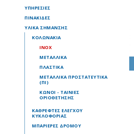
ΥΠΗΡΕΣΙΕΣ
ΠΙΝΑΚΙΔΕΣ
ΥΛΙΚΑ ΣΗΜΑΝΣΗΣ
ΚΟΛΩΝΑΚΙΑ
INOX
ΜΕΤΑΛΛΙΚΑ
ΠΛΑΣΤΙΚΑ
ΜΕΤΑΛΛΙΚΑ ΠΡΟΣΤΑΤΕΥΤΙΚΑ
(ΠΙ)
ΚΩΝΟΙ - ΤΑΙΝΙΕΣ
ΟΡΙΟΘΕΤΗΣΗΣ
ΚΑΘΡΕΦΤΕΣ ΕΛΕΓΧΟΥ
ΚΥΚΛΟΦΟΡΙΑΣ
ΜΠΑΡΙΕΡΕΣ ΔΡΟΜΟΥ