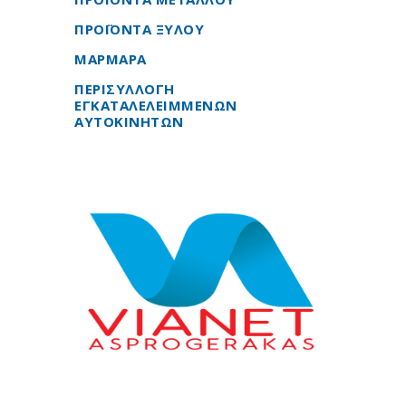
ΠΡΟΪΟΝΤΑ ΞΥΛΟΥ
ΜΑΡΜΑΡΑ
ΠΕΡΙΣΥΛΛΟΓΗ
ΕΓΚΑΤΑΛΕΛΕΙΜΜΕΝΩΝ
ΑΥΤΟΚΙΝΗΤΩΝ