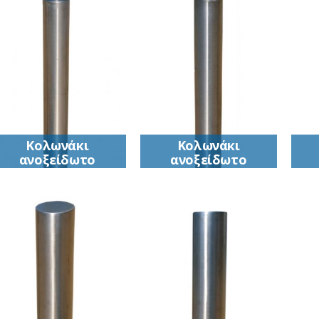
Κολωνάκι
Κολωνάκι
ανοξείδωτο
ανοξείδωτο
(ΙΝΟΧ)
(ΙΝΟΧ)
Κολωνάκι
Κολωνάκι
ανοξείδωτο (ΙΝΟΧ)
ανοξείδωτο (ΙΝΟΧ)
α