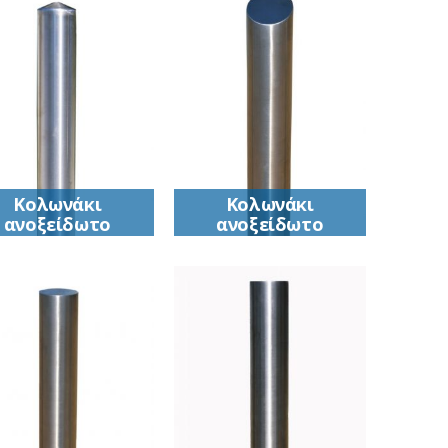
Κολωνάκι
Κολωνάκι
ανοξείδωτο
ανοξείδωτο
(ΙΝΟΧ)
(ΙΝΟΧ)
Κολωνάκι
Κολωνάκι
νοξείδωτο (ΙΝΟΧ)
ανοξείδωτο (ΙΝΟΧ)