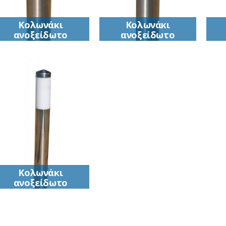
Κολωνάκι
Κολωνάκι
ανοξείδωτο
ανοξείδωτο
(ΙΝΟΧ)
(ΙΝΟΧ)
Κολωνάκι
Κολωνάκι
ανοξείδωτο (ΙΝΟΧ)
ανοξείδωτο (ΙΝΟΧ)
α
Κολωνάκι
ανοξείδωτο
(ΙΝΟΧ)
Κολωνάκι
ανοξείδωτο (ΙΝΟΧ)