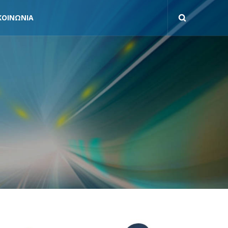
ΚΟΙΝΩΝΙΑ