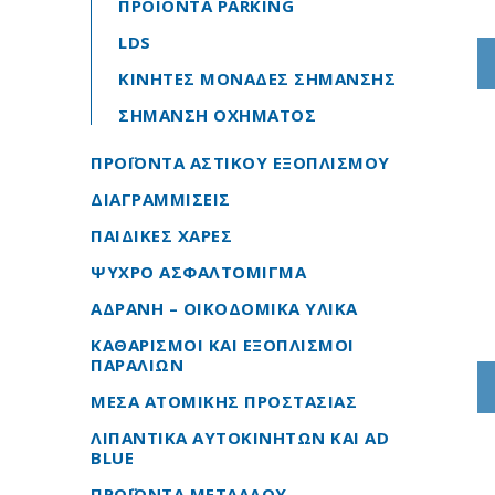
ΠΡΟΙΟΝΤΑ PARKING
LDS
ΚΙΝΗΤΕΣ ΜOΝΑΔΕΣ ΣΗΜΑΝΣΗΣ
ΣΗΜΑΝΣΗ ΟΧΗΜΑΤΟΣ
ΠΡΟΪΟΝΤΑ ΑΣΤΙΚΟΥ ΕΞΟΠΛΙΣΜΟΥ
ΔΙΑΓΡΑΜΜΙΣΕΙΣ
ΠΑΙΔΙΚΕΣ ΧΑΡΕΣ
ΨΥΧΡΟ ΑΣΦΑΛΤΟΜΙΓΜΑ
ΑΔΡΑΝΗ – ΟΙΚΟΔΟΜΙΚΑ ΥΛΙΚΑ
ΚΑΘΑΡΙΣΜΟΙ ΚΑΙ ΕΞΟΠΛΙΣΜΟΙ
ΠΑΡΑΛΙΩΝ
ΜΕΣΑ ΑΤΟΜΙΚΗΣ ΠΡΟΣΤΑΣΙΑΣ
ΛΙΠΑΝΤΙΚΑ ΑΥΤΟΚΙΝΗΤΩΝ ΚΑΙ AD
BLUE
ΠΡΟΪΟΝΤΑ ΜΕΤΑΛΛΟΥ